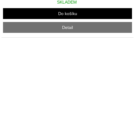
SKLADEM
Do košíku
Detail