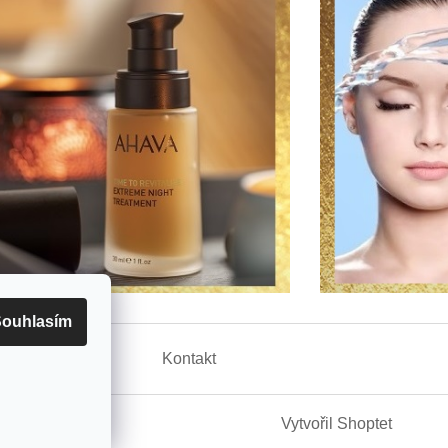
ouhlasím
Reklamace
Kontakt
Vytvořil Shoptet