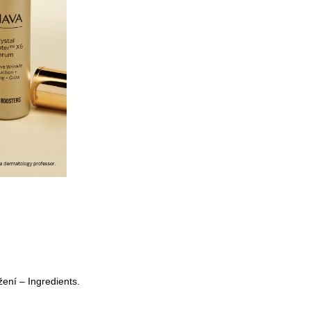
žení – Ingredients.