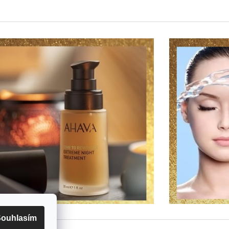
ouhlasím