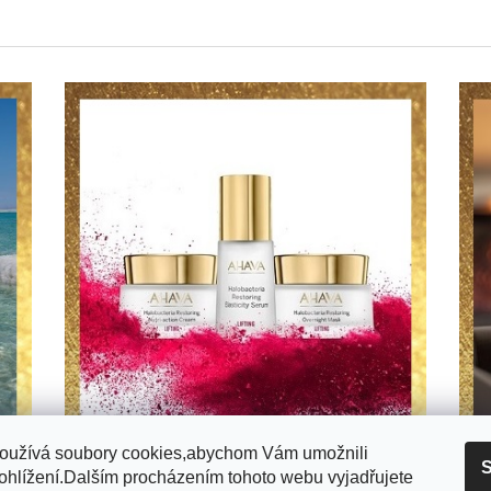
oužívá soubory cookies,abychom Vám umožnili
S
ohlížení.Dalším procházením tohoto webu vyjadřujete