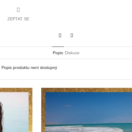
ZEPTAT SE
Twitter
Facebook
Popis
Diskuze
Popis produktu není dostupný