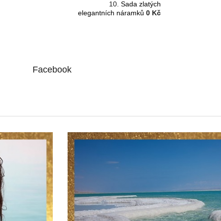
Sada zlatých
elegantních náramků
0 Kč
Facebook