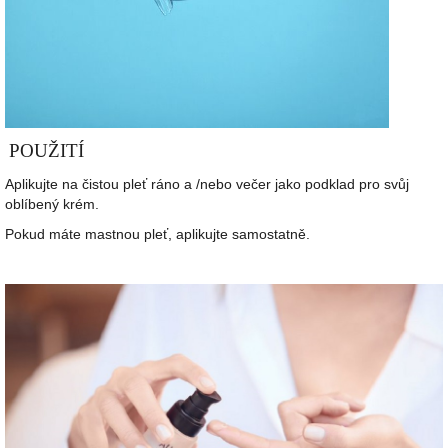
POUŽITÍ
Aplikujte na čistou pleť ráno a /nebo večer jako podklad pro svůj
oblíbený krém.
Pokud máte mastnou pleť, aplikujte samostatně.