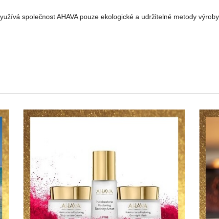
využívá společnost AHAVA pouze ekologické a udržitelné metody výroby