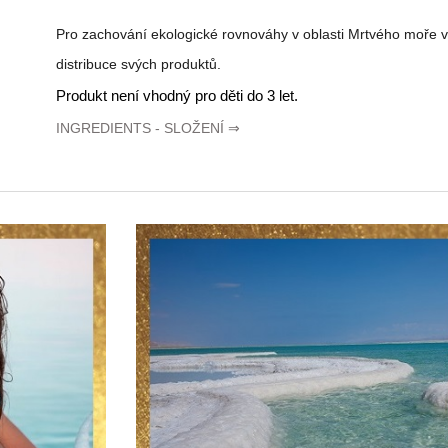
Pro zachování ekologické rovnováhy v oblasti Mrtvého moře 
distribuce svých produktů.
Produkt není vhodný pro děti do 3 let.
INGREDIENTS - SLOŽENÍ
⇒