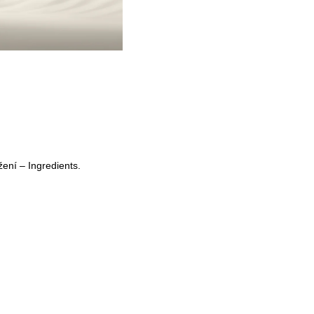
žení – Ingredients.